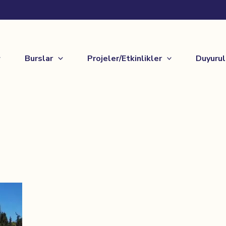
Burslar
Projeler/Etkinlikler
Duyurul