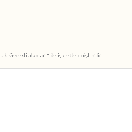
cak.
Gerekli alanlar
*
ile işaretlenmişlerdir