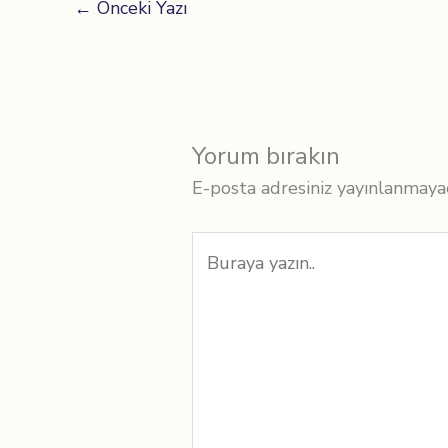
←
Önceki Yazı
Yorum bırakın
E-posta adresiniz yayınlanmaya
Buraya
yazın..