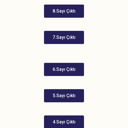
8.Sayı Çıktı
7.Sayı Çıktı
6.Sayı Çıktı
5.Sayı Çıktı
4.Sayı Çıktı