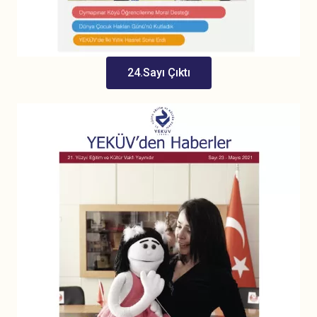
24.Sayı Çıktı