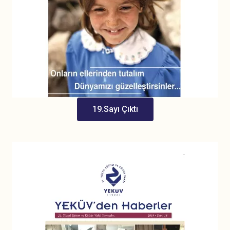
19.Sayı Çıktı