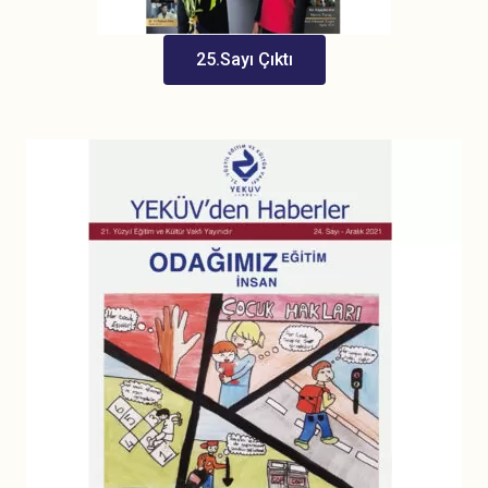
25.Sayı Çıktı