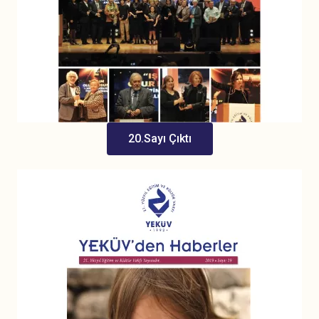
20.Sayı Çıktı