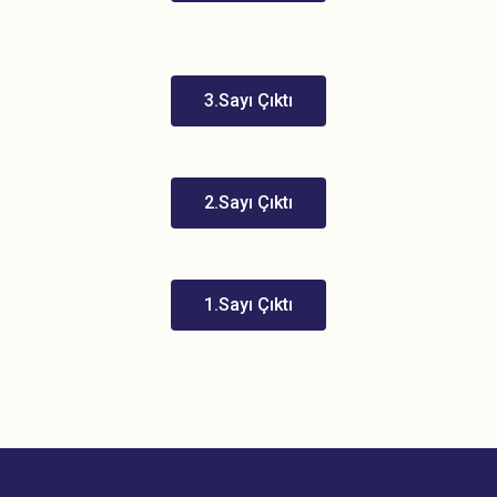
3.Sayı Çıktı
2.Sayı Çıktı
1.Sayı Çıktı