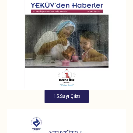
15.Sayı Çıktı