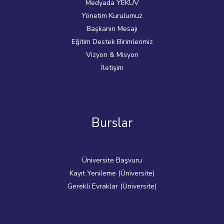
Medyada YEKÜV
Yönetim Kurulumuz
Başkanın Mesajı
Eğitim Destek Birimlerimiz
Vizyon & Misyon
İletişim
Burslar
Üniversite Başvuru
Kayıt Yenileme (Üniversite)
Gerekli Evraklar (Üniversite)