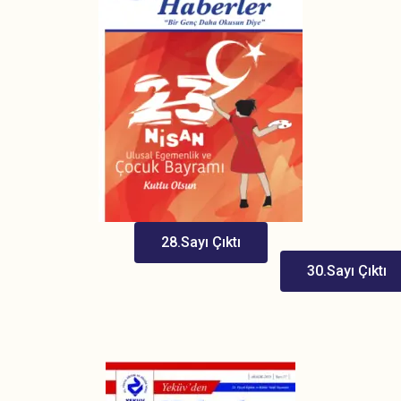
28.Sayı Çıktı
30.Sayı Çıktı