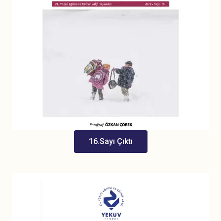
16.Sayı Çıktı