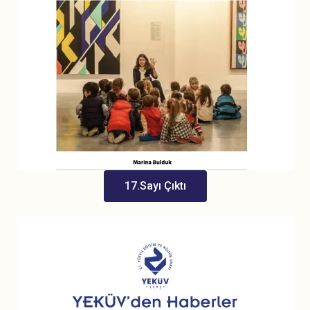
17.Sayı Çıktı