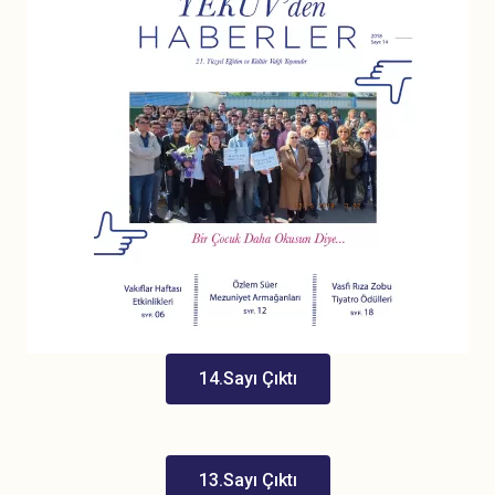
14.Sayı Çıktı
13.Sayı Çıktı