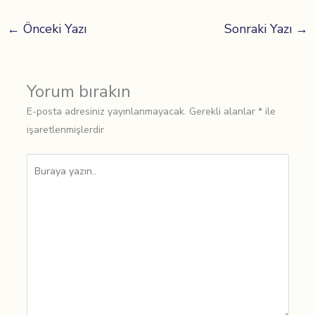
←
Önceki Yazı
Sonraki Yazı
→
Yorum bırakın
E-posta adresiniz yayınlanmayacak.
Gerekli alanlar
*
ile
işaretlenmişlerdir
Buraya
yazın..