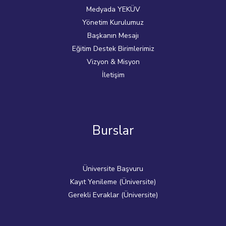
Medyada YEKÜV
Yönetim Kurulumuz
Başkanın Mesajı
Eğitim Destek Birimlerimiz
Vizyon & Misyon
İletişim
Burslar
Üniversite Başvuru
Kayıt Yenileme (Üniversite)
Gerekli Evraklar (Üniversite)