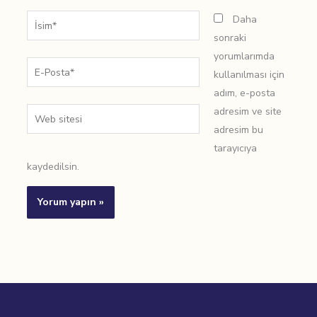
İsim*
Daha
sonraki
yorumlarımda
E-
kullanılması için
Posta*
adım, e-posta
adresim ve site
Web
adresim bu
sitesi
tarayıcıya
kaydedilsin.