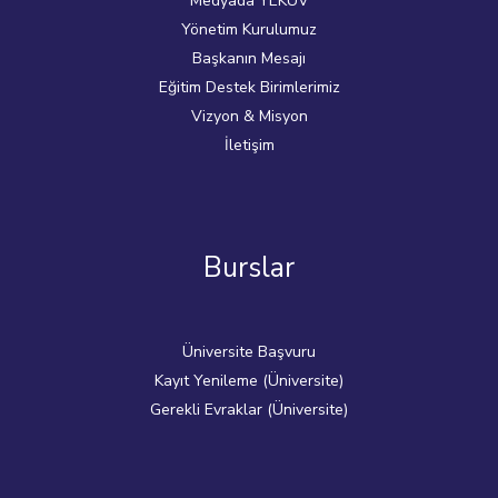
Medyada YEKÜV
Yönetim Kurulumuz
Başkanın Mesajı
Eğitim Destek Birimlerimiz
Vizyon & Misyon
İletişim
Burslar
Üniversite Başvuru
Kayıt Yenileme (Üniversite)
Gerekli Evraklar (Üniversite)