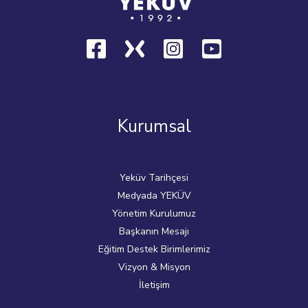
Kurumsal
Yeküv Tarihçesi
Medyada YEKÜV
Yönetim Kurulumuz
Başkanın Mesajı
Eğitim Destek Birimlerimiz
Vizyon & Misyon
İletişim