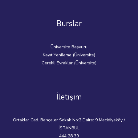
Burslar
Üniversite Başvuru
Kayıt Yenileme (Üniversite)
Gerekli Evraklar (Üniversite)
İletişim
Ortaklar Cad. Bahçeler Sokak No:2 Daire: 9 Mecidiyeköy /
İSTANBUL
444 28 39