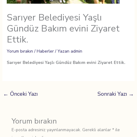
Sarıyer Belediyesi Yaşlı
Gündüz Bakım evini Ziyaret
Ettik.
Yorum bırakın
/
Haberler
/ Yazan
admin
Sarıyer Belediyesi Yaşlı Gündüz Bakım evini Ziyaret Ettik.
←
Önceki Yazı
Sonraki Yazı
→
Yorum bırakın
E-posta adresiniz yayınlanmayacak.
Gerekli alanlar
*
ile