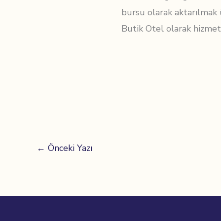
bursu olarak aktarılmak 
Butik Otel olarak hizmet
←
Önceki Yazı