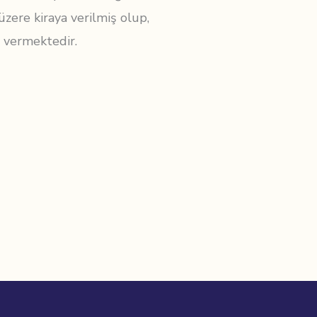
üzere kiraya verilmiş olup,
 vermektedir.