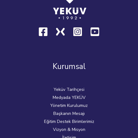
Kurumsal
Yeküv Tarihçesi
Medyada YEKÜV
Yönetim Kurulumuz
Başkanın Mesajı
Eğitim Destek Birimlerimiz
Vizyon & Misyon
İletişim