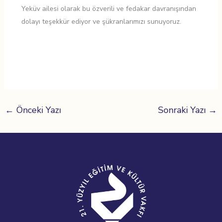
Yeküv ailesi olarak bu özverili ve fedakar davranışından
dolayı teşekkür ediyor ve şükranlarımızı sunuyoruz.
←
Önceki Yazı
Sonraki Yazı
→