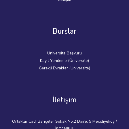
Burslar
Üniversite Başvuru
Kayıt Yenileme (Üniversite)
Gerekli Evraklar (Üniversite)
İletişim
Ortaklar Cad. Bahçeler Sokak No:2 Daire: 9 Mecidiyeköy /
İSTANBUL