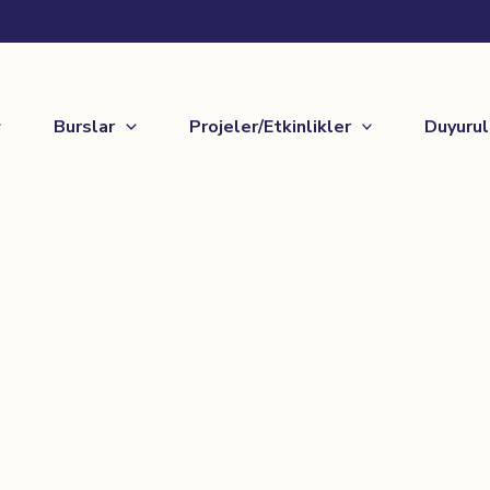
Burslar
Projeler/Etkinlikler
Duyurul