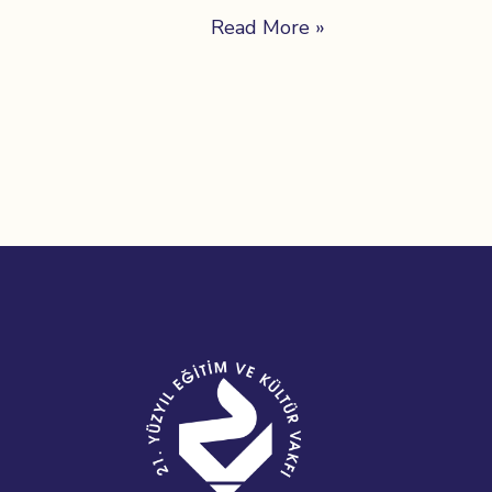
Read More »