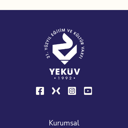
Kurumsal