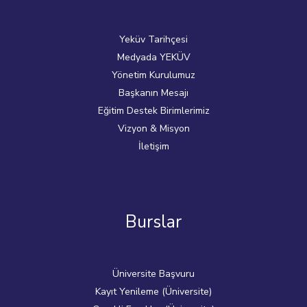
Yeküv Tarihçesi
Medyada YEKÜV
Yönetim Kurulumuz
Başkanın Mesajı
Eğitim Destek Birimlerimiz
Vizyon & Misyon
İletişim
Burslar
Üniversite Başvuru
Kayıt Yenileme (Üniversite)