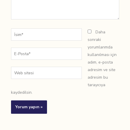
İsim*
Daha
sonraki
yorumlarımda
E-
kullanılması için
Posta*
adım, e-posta
adresim ve site
Web
adresim bu
sitesi
tarayıcıya
kaydedilsin.