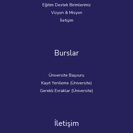
Eğitim Destek Birimlerimiz
Vizyon & Misyon
İletişim
Burslar
Üniversite Başvuru
Kayıt Yenileme (Üniversite)
Gerekli Evraklar (Üniversite)
İletişim