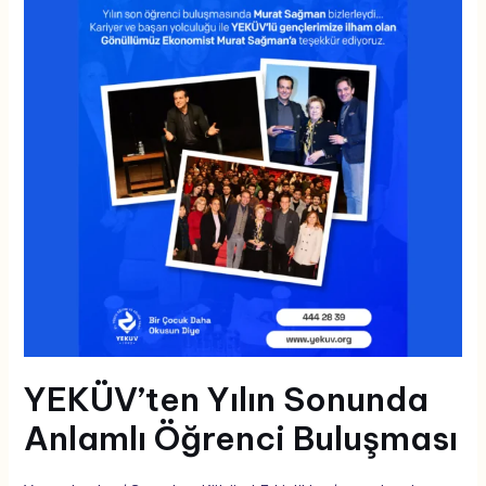
Anlamlı
Öğrenci
Buluşması
YEKÜV’ten Yılın Sonunda
Anlamlı Öğrenci Buluşması