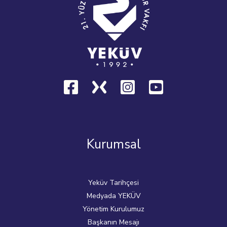
Kurumsal
Yeküv Tarihçesi
Medyada YEKÜV
Yönetim Kurulumuz
Başkanın Mesajı