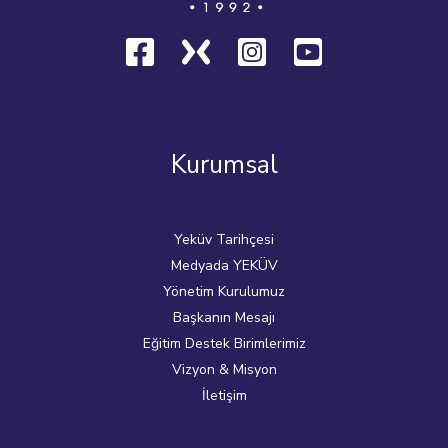
Kurumsal
Yeküv Tarihçesi
Medyada YEKÜV
Yönetim Kurulumuz
Başkanın Mesajı
Eğitim Destek Birimlerimiz
Vizyon & Misyon
İletişim