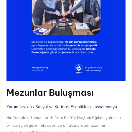
Mezunlar Buluşması
Yorum bırakın
/
Sosyal ve Kültürel Etkinlikler
/
sosyalmedya
Bir Yolculuk Tamamlandı, Yeni Bir Yol Başladı Eğitim, yalnızca
bir süreç değil; emek, sabır ve umutla örülen uzun bir