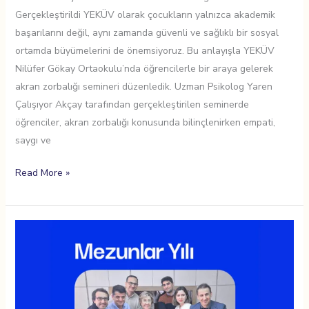
Gerçekleştirildi YEKÜV olarak çocukların yalnızca akademik
başarılarını değil, aynı zamanda güvenli ve sağlıklı bir sosyal
ortamda büyümelerini de önemsiyoruz. Bu anlayışla YEKÜV
Nilüfer Gökay Ortaokulu’nda öğrencilerle bir araya gelerek
akran zorbalığı semineri düzenledik. Uzman Psikolog Yaren
Çalışıyor Akçay tarafından gerçekleştirilen seminerde
öğrenciler, akran zorbalığı konusunda bilinçlenirken empati,
saygı ve
Read More »
Mezunlar
Buluşması