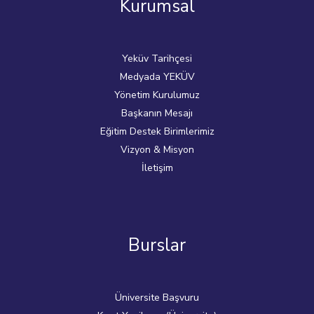
Kurumsal
Yeküv Tarihçesi
Medyada YEKÜV
Yönetim Kurulumuz
Başkanın Mesajı
Eğitim Destek Birimlerimiz
Vizyon & Misyon
İletişim
Burslar
Üniversite Başvuru