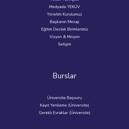
Medyada YEKÜV
Yönetim Kurulumuz
Başkanın Mesajı
Eğitim Destek Birimlerimiz
Vizyon & Misyon
İletişim
Burslar
Üniversite Başvuru
Kayıt Yenileme (Üniversite)
Gerekli Evraklar (Üniversite)