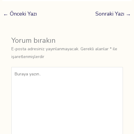
←
Önceki Yazı
Sonraki Yazı
→
Yorum bırakın
E-posta adresiniz yayınlanmayacak.
Gerekli alanlar
*
ile
işaretlenmişlerdir
Buraya
yazın..